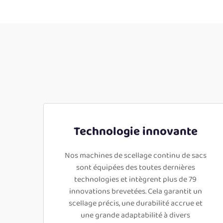
Technologie innovante
Nos machines de scellage continu de sacs
sont équipées des toutes dernières
technologies et intègrent plus de 79
innovations brevetées. Cela garantit un
scellage précis, une durabilité accrue et
une grande adaptabilité à divers