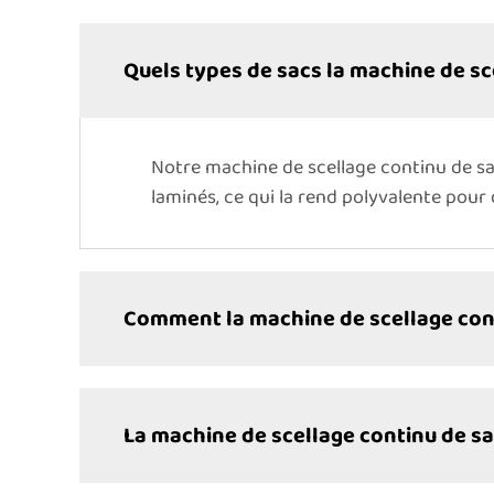
Quels types de sacs la machine de sce
Notre machine de scellage continu de sa
laminés, ce qui la rend polyvalente pour 
Comment la machine de scellage conti
La machine de scellage continu de sacs