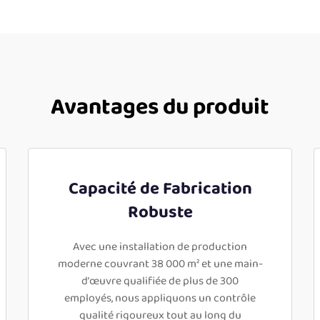
Avantages du produit
Capacité de Fabrication
Robuste
Avec une installation de production
moderne couvrant 38 000 m² et une main-
d’œuvre qualifiée de plus de 300
employés, nous appliquons un contrôle
qualité rigoureux tout au long du