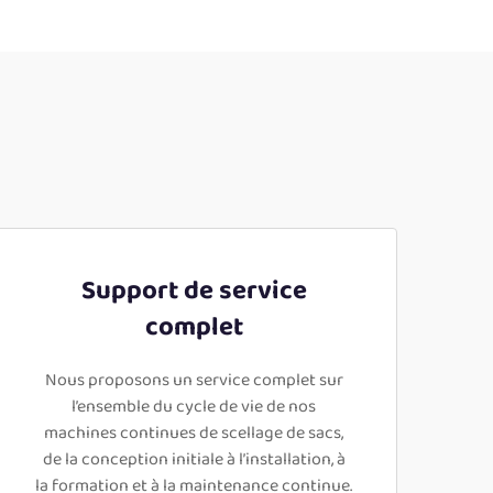
Support de service
complet
Nous proposons un service complet sur
l’ensemble du cycle de vie de nos
machines continues de scellage de sacs,
de la conception initiale à l’installation, à
la formation et à la maintenance continue.