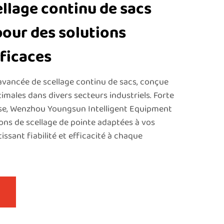
llage continu de sacs
pour des solutions
ficaces
vancée de scellage continu de sacs, conçue
males dans divers secteurs industriels. Forte
ise, Wenzhou Youngsun Intelligent Equipment
ions de scellage de pointe adaptées à vos
issant fiabilité et efficacité à chaque