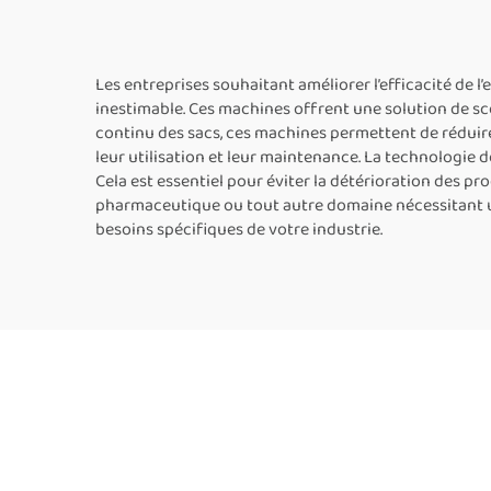
Les entreprises souhaitant améliorer l’efficacité de 
inestimable. Ces machines offrent une solution de scel
continu des sacs, ces machines permettent de réduire
leur utilisation et leur maintenance. La technologie 
Cela est essentiel pour éviter la détérioration des p
pharmaceutique ou tout autre domaine nécessitant u
besoins spécifiques de votre industrie.