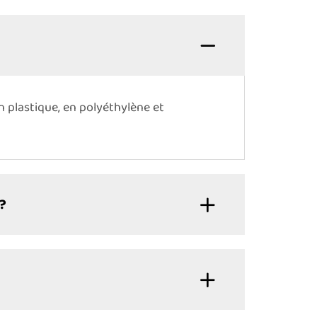
 plastique, en polyéthylène et
?