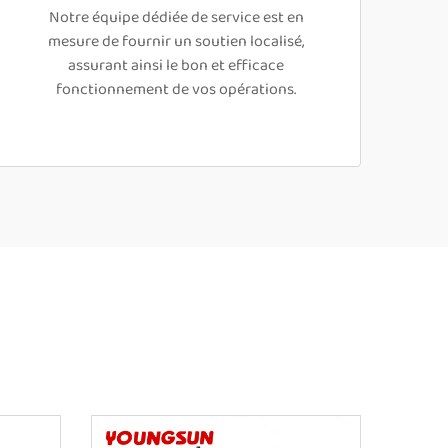
Notre équipe dédiée de service est en
mesure de fournir un soutien localisé,
assurant ainsi le bon et efficace
fonctionnement de vos opérations.