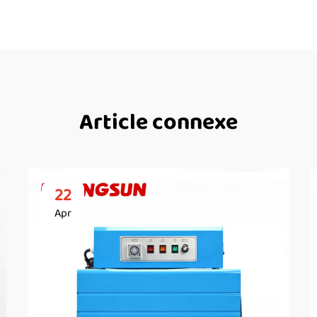
Article connexe
22
Apr