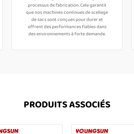
processus de fabrication. Cela garantit
que nos machines continues de scellage
de sacs sont conçues pour durer et
offrent des performances fiables dans
des environnements à forte demande.
PRODUITS ASSOCIÉS