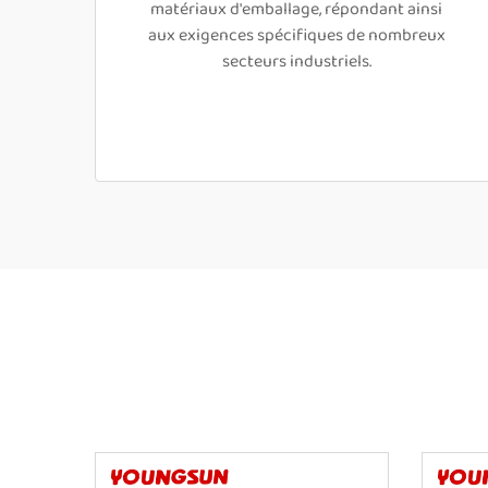
matériaux d'emballage, répondant ainsi
aux exigences spécifiques de nombreux
secteurs industriels.