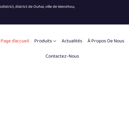
district, district de Ouhai, ville de Wenzhou,
Page d’accueil
Produits
Actualités
À Propos De Nous
Contactez-Nous