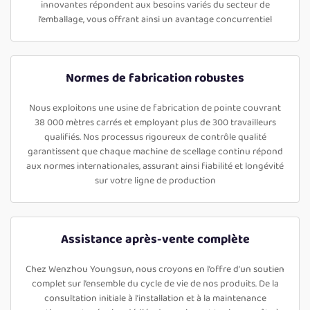
innovantes répondent aux besoins variés du secteur de
l’emballage, vous offrant ainsi un avantage concurrentiel
Normes de fabrication robustes
Nous exploitons une usine de fabrication de pointe couvrant
38 000 mètres carrés et employant plus de 300 travailleurs
qualifiés. Nos processus rigoureux de contrôle qualité
garantissent que chaque machine de scellage continu répond
aux normes internationales, assurant ainsi fiabilité et longévité
sur votre ligne de production
Assistance après-vente complète
Chez Wenzhou Youngsun, nous croyons en l’offre d’un soutien
complet sur l’ensemble du cycle de vie de nos produits. De la
consultation initiale à l’installation et à la maintenance