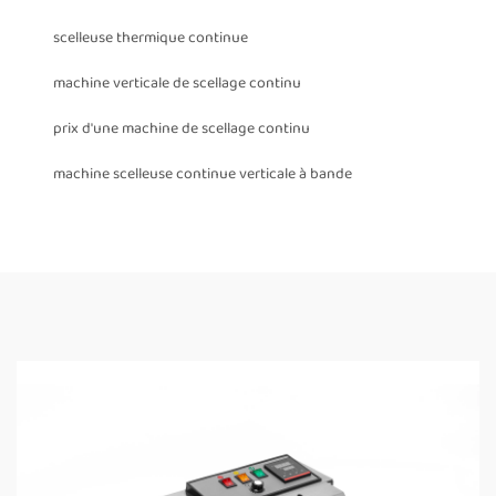
scelleuse thermique continue
machine verticale de scellage continu
prix d'une machine de scellage continu
machine scelleuse continue verticale à bande