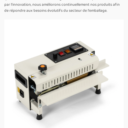
par l'innovation, nous améliorons continuellement nos produits afin
de répondre aux besoins évolutifs du secteur de l'emballage.