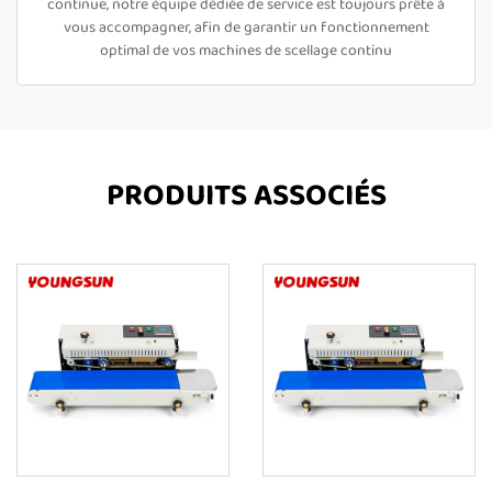
continue, notre équipe dédiée de service est toujours prête à
vous accompagner, afin de garantir un fonctionnement
optimal de vos machines de scellage continu
PRODUITS ASSOCIÉS