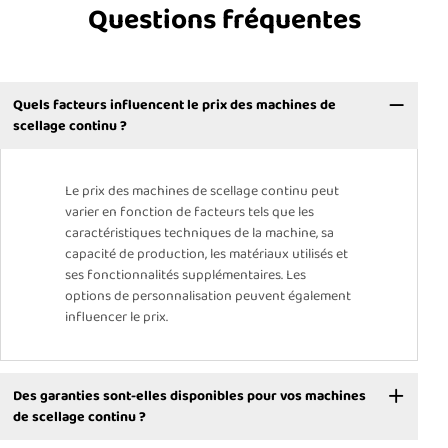
Questions fréquentes
Quels facteurs influencent le prix des machines de
scellage continu ?
Le prix des machines de scellage continu peut
varier en fonction de facteurs tels que les
caractéristiques techniques de la machine, sa
capacité de production, les matériaux utilisés et
ses fonctionnalités supplémentaires. Les
options de personnalisation peuvent également
influencer le prix.
Des garanties sont-elles disponibles pour vos machines
de scellage continu ?