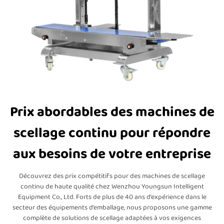
Prix abordables des machines de
scellage continu pour répondre
aux besoins de votre entreprise
Découvrez des prix compétitifs pour des machines de scellage
continu de haute qualité chez Wenzhou Youngsun Intelligent
Equipment Co., Ltd. Forts de plus de 40 ans d’expérience dans le
secteur des équipements d’emballage, nous proposons une gamme
complète de solutions de scellage adaptées à vos exigences