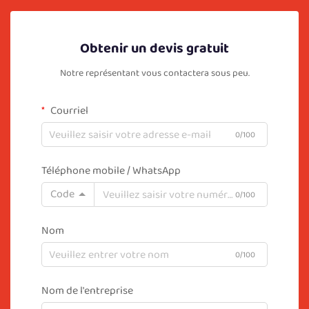
Obtenir un devis gratuit
Notre représentant vous contactera sous peu.
Courriel
0/100
Téléphone mobile / WhatsApp
Code
0/100
Nom
0/100
Nom de l'entreprise