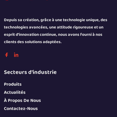
Depuis sa création, grâce à une technologie unique, des
technologies avancées, une attitude rigoureuse et un
esprit d’innovation continue, nous avons fourni à nos
clients des solutions adaptées.
Secteurs d'industrie
Produits
Actualités
À Propos De Nous
Contactez-Nous