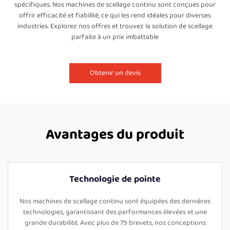
spécifiques. Nos machines de scellage continu sont conçues pour
offrir efficacité et fiabilité, ce qui les rend idéales pour diverses
industries. Explorez nos offres et trouvez la solution de scellage
parfaite à un prix imbattable
Obtenir un devis
Avantages du produit
Technologie de pointe
Nos machines de scellage continu sont équipées des dernières
technologies, garantissant des performances élevées et une
grande durabilité. Avec plus de 79 brevets, nos conceptions