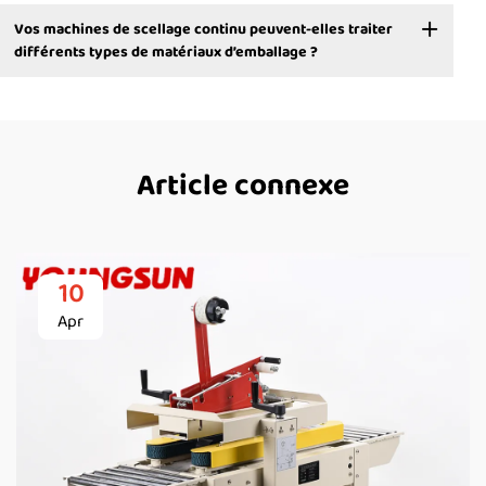
Vos machines de scellage continu peuvent-elles traiter
différents types de matériaux d’emballage ?
Article connexe
10
Apr