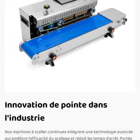
Innovation de pointe dans
l'industrie
Nos machines à sceller continues intègrent une technologie avancée
qui améliore l'efficacité du scellage et réduit les temps d'arrêt. Portés