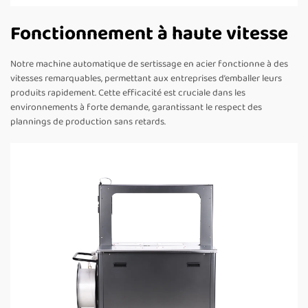
Fonctionnement à haute vitesse
Notre machine automatique de sertissage en acier fonctionne à des
vitesses remarquables, permettant aux entreprises d’emballer leurs
produits rapidement. Cette efficacité est cruciale dans les
environnements à forte demande, garantissant le respect des
plannings de production sans retards.