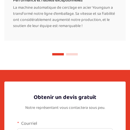
Performance et fiabilité exceptionnelles
La machine automatique de cerclage en acier Youngsun a
transformé notre ligne d’emballage. Sa vitesse et sa fiabilité
ont considérablement augmenté notre production, et le
soutien de leur équipe est remarquable !
Obtenir un devis gratuit
Notre représentant vous contactera sous peu.
Courriel