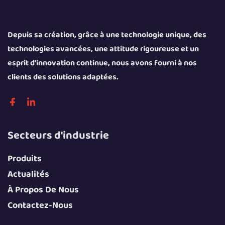
Depuis sa création, grâce à une technologie unique, des
technologies avancées, une attitude rigoureuse et un
esprit d’innovation continue, nous avons fourni à nos
clients des solutions adaptées.
Secteurs d'industrie
Produits
Actualités
À Propos De Nous
Contactez-Nous