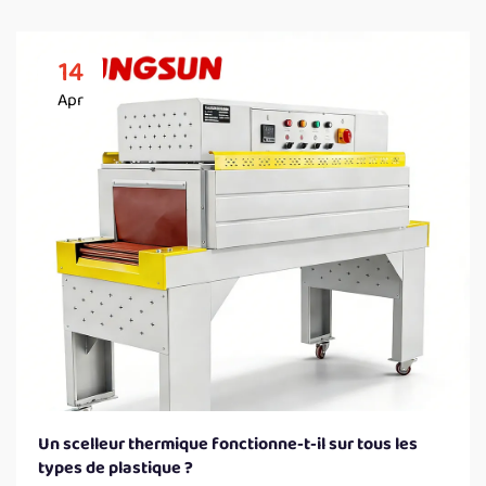
14
Apr
Un scelleur thermique fonctionne-t-il sur tous les
types de plastique ?