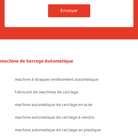
Envoyer
machine de Serrage Automatique
machine à strapper entièrement automatique
fabricant de machines de cerclage
machine automatique de cerclage en acier
machine automatique de cerclage à vendre
machine automatique de cerclage en plastique