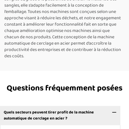
sangles, elle s’adapte facilement à la conception de
l’emballage. Toutes nos machines sont conçues selon une
approche visant à réduire les déchets, et notre engagement
constant à améliorer leur fonctionnalité fait en sorte que
chaque amélioration optimise nos machines ainsi que
chacun de nos produits. Cette conception de la machine
automatique de cerclage en acier permet d’accroître la
productivité des entreprises et de contribuer à la réduction
des coûts.
Questions fréquemment posées
Quels secteurs peuvent tirer profit de la machine
automatique de cerclage en acier ?