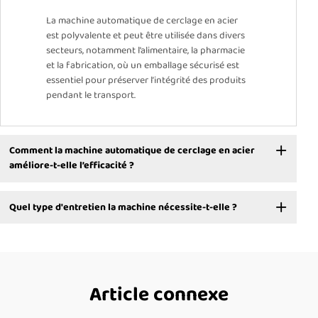
La machine automatique de cerclage en acier
est polyvalente et peut être utilisée dans divers
secteurs, notamment l’alimentaire, la pharmacie
et la fabrication, où un emballage sécurisé est
essentiel pour préserver l’intégrité des produits
pendant le transport.
Comment la machine automatique de cerclage en acier
améliore-t-elle l’efficacité ?
Quel type d'entretien la machine nécessite-t-elle ?
Article connexe