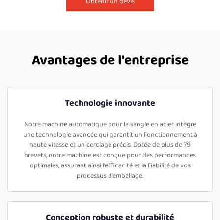
Obtenir un devis
Avantages de l'entreprise
Technologie innovante
Notre machine automatique pour la sangle en acier intègre
une technologie avancée qui garantit un fonctionnement à
haute vitesse et un cerclage précis. Dotée de plus de 79
brevets, notre machine est conçue pour des performances
optimales, assurant ainsi l’efficacité et la fiabilité de vos
processus d’emballage.
Conception robuste et durabilité