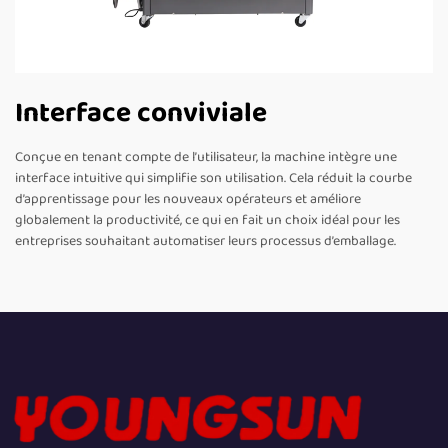
Interface conviviale
Conçue en tenant compte de l’utilisateur, la machine intègre une
interface intuitive qui simplifie son utilisation. Cela réduit la courbe
d’apprentissage pour les nouveaux opérateurs et améliore
globalement la productivité, ce qui en fait un choix idéal pour les
entreprises souhaitant automatiser leurs processus d’emballage.