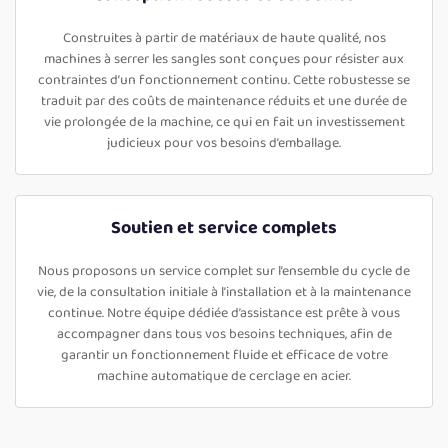
Construites à partir de matériaux de haute qualité, nos
machines à serrer les sangles sont conçues pour résister aux
contraintes d’un fonctionnement continu. Cette robustesse se
traduit par des coûts de maintenance réduits et une durée de
vie prolongée de la machine, ce qui en fait un investissement
judicieux pour vos besoins d’emballage.
Soutien et service complets
Nous proposons un service complet sur l’ensemble du cycle de
vie, de la consultation initiale à l’installation et à la maintenance
continue. Notre équipe dédiée d’assistance est prête à vous
accompagner dans tous vos besoins techniques, afin de
garantir un fonctionnement fluide et efficace de votre
machine automatique de cerclage en acier.