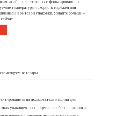
ная запайка пластиковых и фольгированных
руемые температура и скорость, надёжен для
шленной и бытовой упаковки. Узнайте больше —
 сейчас
екомендуемые товары
ентированная на пользователя машина для
менных упаковочных процессов и обеспечивающая