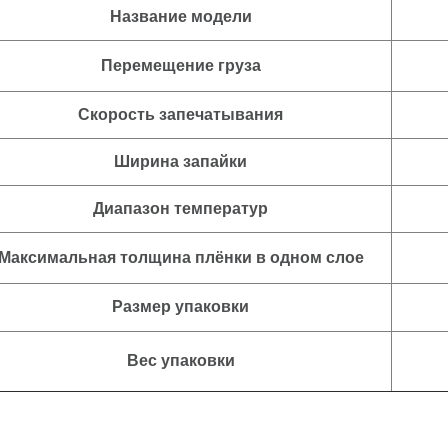
Название модели
Перемещение груза
Скорость запечатывания
Ширина запайки
Диапазон температур
Максимальная толщина плёнки в одном слое
Размер упаковки
Вес упаковки