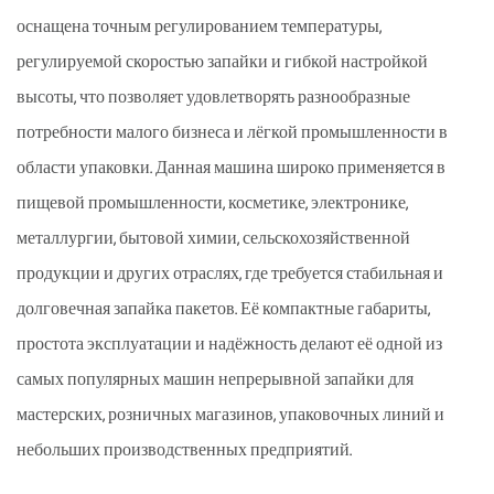
оснащена точным регулированием температуры,
регулируемой скоростью запайки и гибкой настройкой
высоты, что позволяет удовлетворять разнообразные
потребности малого бизнеса и лёгкой промышленности в
области упаковки. Данная машина широко применяется в
пищевой промышленности, косметике, электронике,
металлургии, бытовой химии, сельскохозяйственной
продукции и других отраслях, где требуется стабильная и
долговечная запайка пакетов. Её компактные габариты,
простота эксплуатации и надёжность делают её одной из
самых популярных машин непрерывной запайки для
мастерских, розничных магазинов, упаковочных линий и
небольших производственных предприятий.