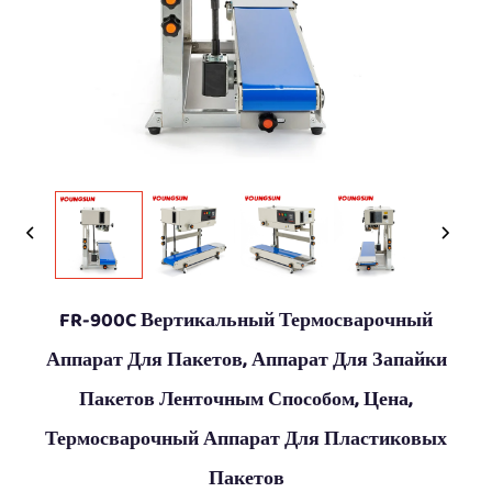
FR-900C Вертикальный Термосварочный
Аппарат Для Пакетов, Аппарат Для Запайки
Пакетов Ленточным Способом, Цена,
Термосварочный Аппарат Для Пластиковых
Пакетов