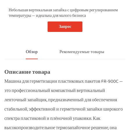
Небольшая вертикальная запайка с цифровым регулированием
температуры — идеальна для малого бизнеса
Запрос
Обзор
Рекомендуемые товары
Описание товара
Машина для герметизации пластиковых пакетов FR-900C —
это профессиональный компактный вертикальный
ленточный запайщик, предназначенный для обеспечения
стабильной, эффективной и герметичной запайки широкого
спектра пластиковой и плёночной упаковки. Как
высокопроизводительное термозапайочное решение, она