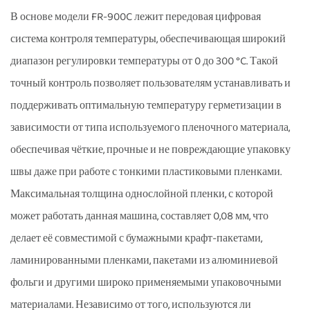
В основе модели FR-900C лежит передовая цифровая
система контроля температуры, обеспечивающая широкий
диапазон регулировки температуры от 0 до 300 °C. Такой
точный контроль позволяет пользователям устанавливать и
поддерживать оптимальную температуру герметизации в
зависимости от типа используемого пленочного материала,
обеспечивая чёткие, прочные и не повреждающие упаковку
швы даже при работе с тонкими пластиковыми пленками.
Максимальная толщина однослойной пленки, с которой
может работать данная машина, составляет 0,08 мм, что
делает её совместимой с бумажными крафт-пакетами,
ламинированными пленками, пакетами из алюминиевой
фольги и другими широко применяемыми упаковочными
материалами. Независимо от того, используются ли