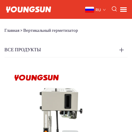
RU
Главная >
Вертикальный герметизатор
ВСЕ ПРОДУКТЫ