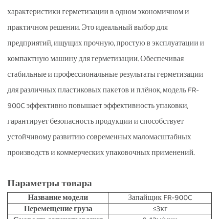
характеристики герметизации в одном экономичном и
практичном решении. Это идеальный выбор для
предприятий, ищущих прочную, простую в эксплуатации и
компактную машину для герметизации. Обеспечивая
стабильные и профессиональные результаты герметизации
для различных пластиковых пакетов и плёнок, модель FR-
900C эффективно повышает эффективность упаковки,
гарантирует безопасность продукции и способствует
устойчивому развитию современных маломасштабных
производств и коммерческих упаковочных применений.
Параметры товара
Название модели
Запайщик FR-900C
Перемещение груза
≤3кг