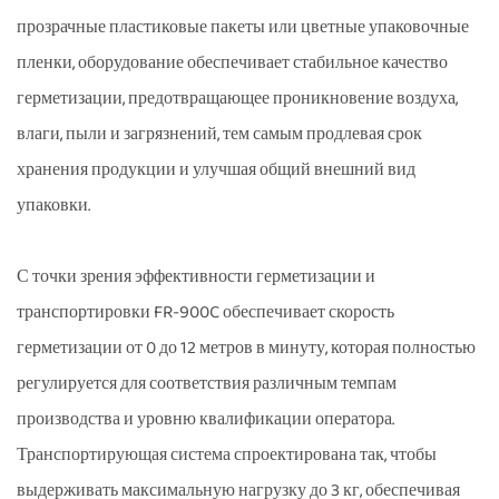
прозрачные пластиковые пакеты или цветные упаковочные
пленки, оборудование обеспечивает стабильное качество
герметизации, предотвращающее проникновение воздуха,
влаги, пыли и загрязнений, тем самым продлевая срок
хранения продукции и улучшая общий внешний вид
упаковки.
С точки зрения эффективности герметизации и
транспортировки FR-900C обеспечивает скорость
герметизации от 0 до 12 метров в минуту, которая полностью
регулируется для соответствия различным темпам
производства и уровню квалификации оператора.
Транспортирующая система спроектирована так, чтобы
выдерживать максимальную нагрузку до 3 кг, обеспечивая