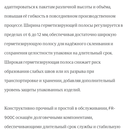
адаптироваться к пакетам различной высоты и объёма,
повышая её гибкость в повседневном производственном
процессе. Ширина герметизирующей полосы регулируется в
пределах от 6 до 12 мм, обеспечивая достаточно широкую
герметизирующую полосу для надёжного склеивания и
сохранения целостности упаковки на длительный срок.
Широкая герметизирующая полоса снижает риск
образования слабых швов или их разрыва при
транспортировке и хранении, добавляя дополнительный
уровень защиты упакованных изделий.
Конструктивно прочный и простой в обслуживании, FR-
900C оснащён долговечными компонентами,
обеспечивающими длительный срок службы и стабильную