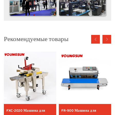
Рекомендуемые товары
FXC-2020 Машина для
FR-900 Машина для