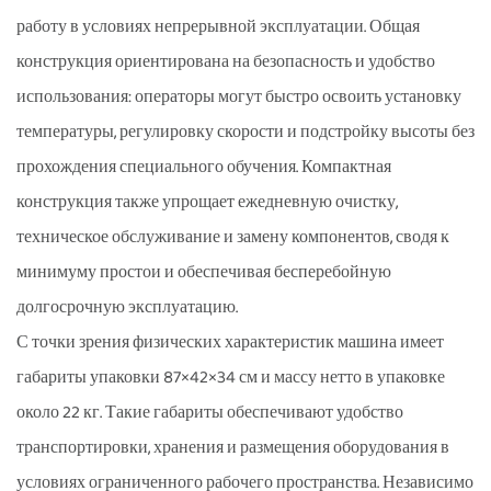
работу в условиях непрерывной эксплуатации. Общая
конструкция ориентирована на безопасность и удобство
использования: операторы могут быстро освоить установку
температуры, регулировку скорости и подстройку высоты без
прохождения специального обучения. Компактная
конструкция также упрощает ежедневную очистку,
техническое обслуживание и замену компонентов, сводя к
минимуму простои и обеспечивая бесперебойную
долгосрочную эксплуатацию.
С точки зрения физических характеристик машина имеет
габариты упаковки 87×42×34 см и массу нетто в упаковке
около 22 кг. Такие габариты обеспечивают удобство
транспортировки, хранения и размещения оборудования в
условиях ограниченного рабочего пространства. Независимо