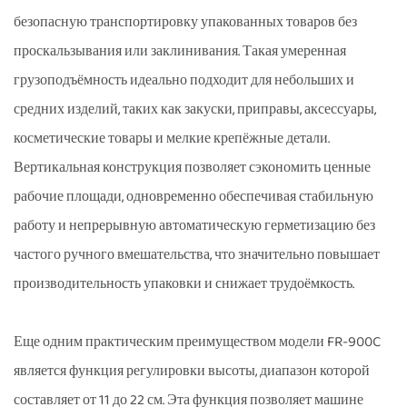
безопасную транспортировку упакованных товаров без
проскальзывания или заклинивания. Такая умеренная
грузоподъёмность идеально подходит для небольших и
средних изделий, таких как закуски, приправы, аксессуары,
косметические товары и мелкие крепёжные детали.
Вертикальная конструкция позволяет сэкономить ценные
рабочие площади, одновременно обеспечивая стабильную
работу и непрерывную автоматическую герметизацию без
частого ручного вмешательства, что значительно повышает
производительность упаковки и снижает трудоёмкость.
Еще одним практическим преимуществом модели FR-900C
является функция регулировки высоты, диапазон которой
составляет от 11 до 22 см. Эта функция позволяет машине