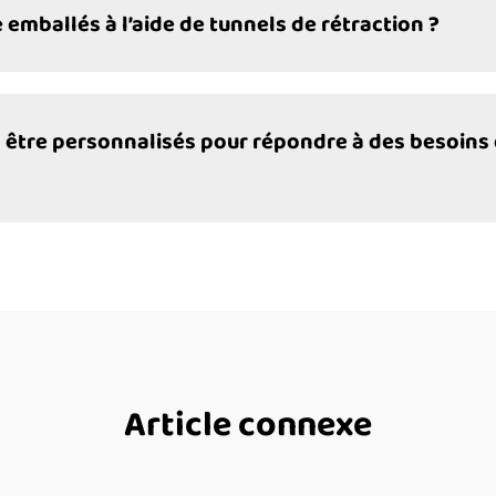
emballés à l’aide de tunnels de rétraction ?
s être personnalisés pour répondre à des besoins
Article connexe