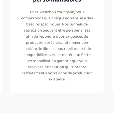
Chez Wenzhou Youngsun, nous
comprenons que chaque entreprise a des
besoins spécifiques. Nos tunnels de
rétraction peuvent être personnalisés
afin de répondre à vos exigences de
production précises, notamment en
matière de dimensions, de vitesse et de
compatibilité avec les matériaux. Cette
personnalisation garantit que vous
recevez une solution qui s’intègre
parfaitement à votre ligne de production
existante.