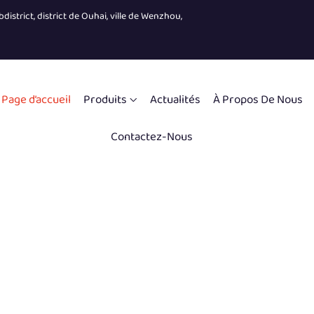
district, district de Ouhai, ville de Wenzhou,
Page d’accueil
Produits
Actualités
À Propos De Nous
Contactez-Nous