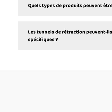
Quels types de produits peuvent être 
Les tunnels de rétraction peuvent-il
spécifiques ?