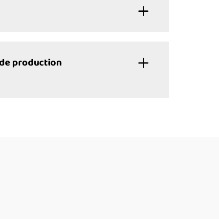
 de production