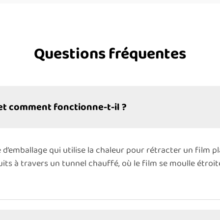
Questions fréquentes
 et comment fonctionne-t-il ?
d’emballage qui utilise la chaleur pour rétracter un film p
its à travers un tunnel chauffé, où le film se moulle étroi