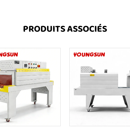
PRODUITS ASSOCIÉS