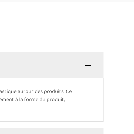
lastique autour des produits. Ce
tement à la forme du produit,