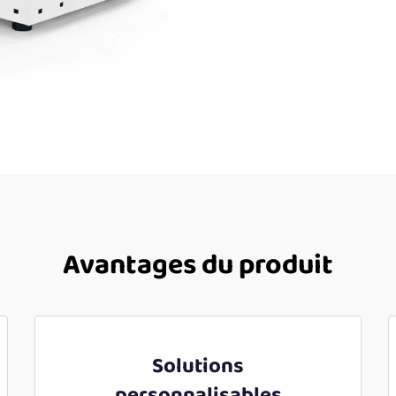
Avantages du produit
Solutions
personnalisables