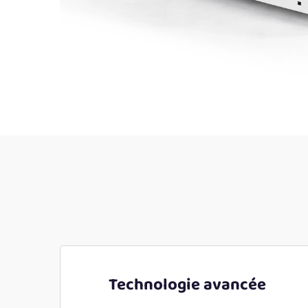
Technologie avancée