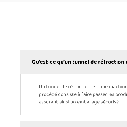
Qu’est-ce qu’un tunnel de rétraction
Un tunnel de rétraction est une machine 
procédé consiste à faire passer les produ
assurant ainsi un emballage sécurisé.