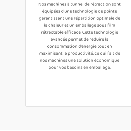
Nos machines à tunnel de rétraction sont
équipées d’une technologie de pointe
garantissant une répartition optimale de
la chaleur et un emballage sous film
rétractable efficace. Cette technologie
avancée permet de réduire la
consommation d’énergie tout en
maximisant la productivité, ce qui fait de
nos machines une solution économique
pour vos besoins en emballage.