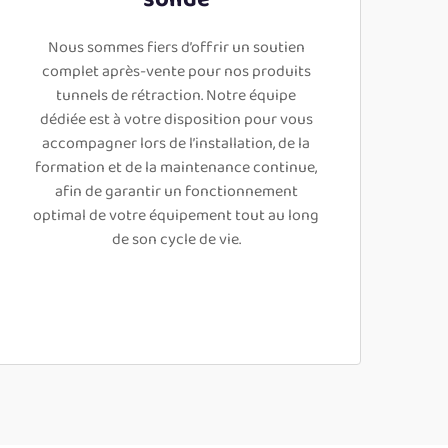
Nous sommes fiers d’offrir un soutien
complet après-vente pour nos produits
tunnels de rétraction. Notre équipe
dédiée est à votre disposition pour vous
accompagner lors de l’installation, de la
formation et de la maintenance continue,
afin de garantir un fonctionnement
optimal de votre équipement tout au long
de son cycle de vie.