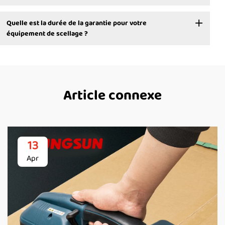
Quelle est la durée de la garantie pour votre
équipement de scellage ?
Article connexe
13
Apr