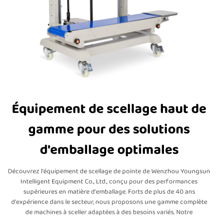
Équipement de scellage haut de
gamme pour des solutions
d'emballage optimales
Découvrez l'équipement de scellage de pointe de Wenzhou Youngsun
Intelligent Equipment Co., Ltd., conçu pour des performances
supérieures en matière d'emballage. Forts de plus de 40 ans
d'expérience dans le secteur, nous proposons une gamme complète
de machines à sceller adaptées à des besoins variés. Notre