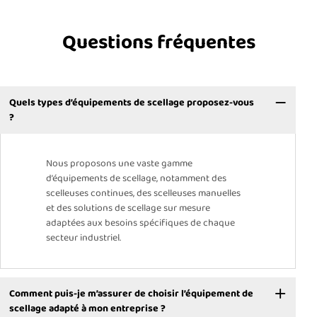
Questions fréquentes
Quels types d’équipements de scellage proposez-vous
?
Nous proposons une vaste gamme
d’équipements de scellage, notamment des
scelleuses continues, des scelleuses manuelles
et des solutions de scellage sur mesure
adaptées aux besoins spécifiques de chaque
secteur industriel.
Comment puis-je m’assurer de choisir l’équipement de
scellage adapté à mon entreprise ?