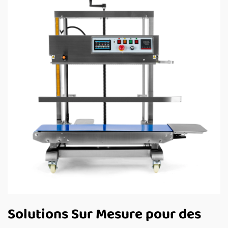
Solutions Sur Mesure pour des