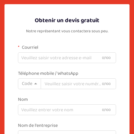
Obtenir un devis gratuit
Notre représentant vous contactera sous peu.
Courriel
0/100
Téléphone mobile / WhatsApp
Code
0/100
Nom
0/100
Nom de l'entreprise