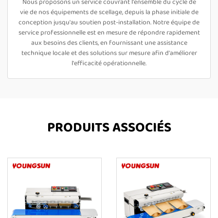
Nous proposons un service couvrant l'ensemble du cycle de
vie de nos équipements de scellage, depuis la phase initiale de
conception jusqu'au soutien post-installation. Notre équipe de
service professionnelle est en mesure de répondre rapidement
aux besoins des clients, en fournissant une assistance
technique locale et des solutions sur mesure afin d'améliorer
l'efficacité opérationnelle.
PRODUITS ASSOCIÉS