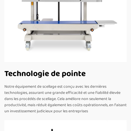
Technologie de pointe
Notre équipement de scellage est conçu avec les dernières
technologies, assurant une grande efficacité et une fiabilité élevée
dans les procédés de scellage. Cela améliore non seulement la
productivité, mais réduit également les coûts opérationnels, en faisant
un investissement judicieux pour les entreprises