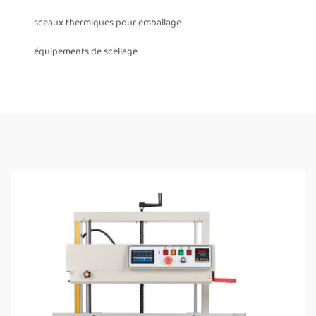
sceaux thermiques pour emballage
équipements de scellage