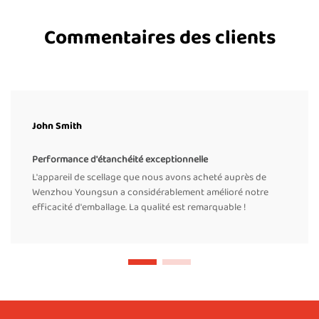
Commentaires des clients
John Smith
Performance d'étanchéité exceptionnelle
L'appareil de scellage que nous avons acheté auprès de
Wenzhou Youngsun a considérablement amélioré notre
efficacité d'emballage. La qualité est remarquable !