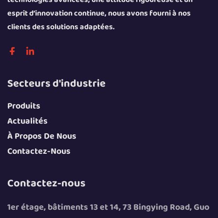
esprit d’innovation continue, nous avons fourni à nos
clients des solutions adaptées.
Secteurs d'industrie
Produits
Actualités
À Propos De Nous
Contactez-Nous
Contactez-nous
1er étage, bâtiments 13 et 14, 73 Bingying Road, Guo