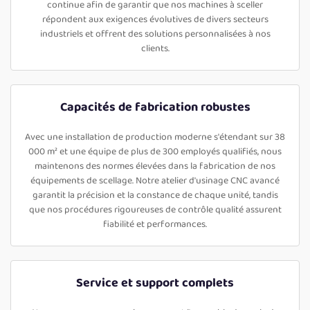
continue afin de garantir que nos machines à sceller
répondent aux exigences évolutives de divers secteurs
industriels et offrent des solutions personnalisées à nos
clients.
Capacités de fabrication robustes
Avec une installation de production moderne s'étendant sur 38
000 m² et une équipe de plus de 300 employés qualifiés, nous
maintenons des normes élevées dans la fabrication de nos
équipements de scellage. Notre atelier d'usinage CNC avancé
garantit la précision et la constance de chaque unité, tandis
que nos procédures rigoureuses de contrôle qualité assurent
fiabilité et performances.
Service et support complets