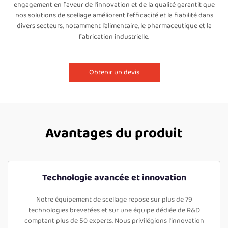
engagement en faveur de l'innovation et de la qualité garantit que
nos solutions de scellage améliorent l'efficacité et la fiabilité dans
divers secteurs, notamment l’alimentaire, le pharmaceutique et la
fabrication industrielle.
Obtenir un devis
Avantages du produit
Technologie avancée et innovation
Notre équipement de scellage repose sur plus de 79
technologies brevetées et sur une équipe dédiée de R&D
comptant plus de 50 experts. Nous privilégions l'innovation