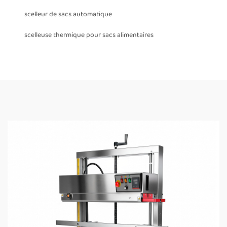
scelleur de sacs automatique
scelleuse thermique pour sacs alimentaires