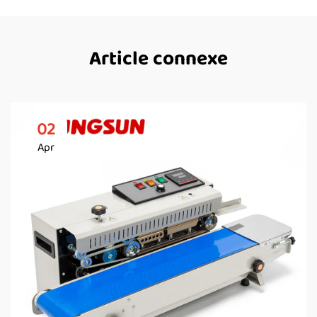
Article connexe
02
Apr