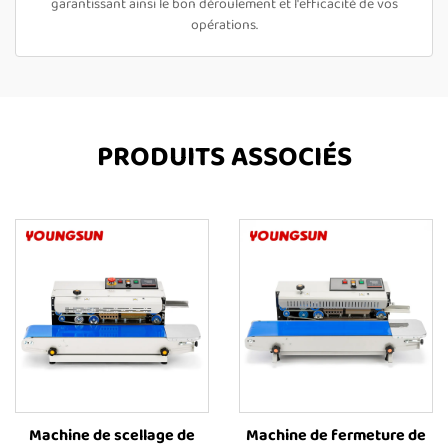
garantissant ainsi le bon déroulement et l'efficacité de vos
opérations.
PRODUITS ASSOCIÉS
Machine de scellage de
Machine de fermeture de