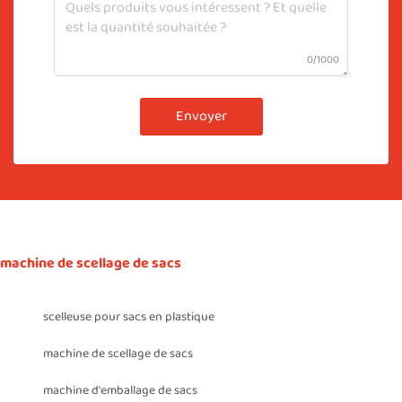
0/1000
Envoyer
machine de scellage de sacs
scelleuse pour sacs en plastique
machine de scellage de sacs
machine d'emballage de sacs