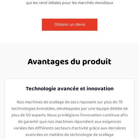
qui les rend idéales pour les marchés mondiaux
Obtenir un devis
Avantages du produit
Technologie avancée et innovation
Nos machines de scellage de sacs reposent sur plus de 79
technologies brevetées, développées par une équipe dédiée de
plus de 50 experts. Nous privilégions l'innovation continue afin
de garantir que nos machines répondent aux exigences
variées des différents secteurs d'activité grâce aux dernières
avancées en matière de technologie de scellage