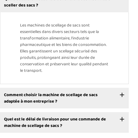
sceller des sacs ?
Les machines de scellage de sacs sont
essentielles dans divers secteurs tels que la
transformation alimentaire, l’industrie
pharmaceutique et les biens de consommation.
Elles garantissent un scellage sécurisé des
produits, prolongeant ainsi leur durée de
conservation et préservant leur qualité pendant
le transport.
Comment choisir la machine de scellage de sacs
adaptée à mon entreprise ?
Quel est le délai de livraison pour une commande de
machine de scellage de sacs ?