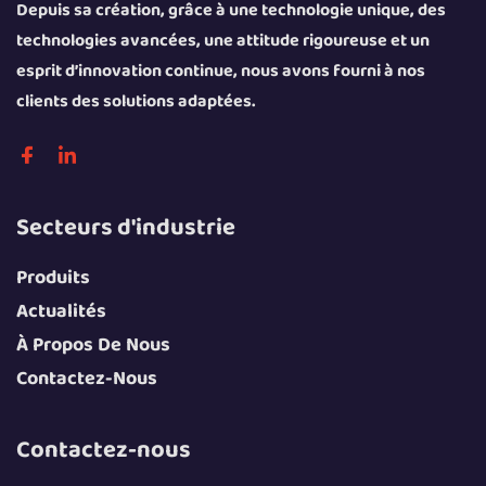
Depuis sa création, grâce à une technologie unique, des
technologies avancées, une attitude rigoureuse et un
esprit d’innovation continue, nous avons fourni à nos
clients des solutions adaptées.
Secteurs d'industrie
Produits
Actualités
À Propos De Nous
Contactez-Nous
Contactez-nous