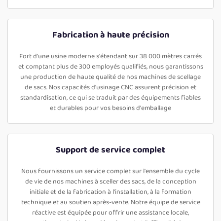
Fabrication à haute précision
Fort d'une usine moderne s'étendant sur 38 000 mètres carrés
et comptant plus de 300 employés qualifiés, nous garantissons
une production de haute qualité de nos machines de scellage
de sacs. Nos capacités d'usinage CNC assurent précision et
standardisation, ce qui se traduit par des équipements fiables
et durables pour vos besoins d'emballage
Support de service complet
Nous fournissons un service complet sur l'ensemble du cycle
de vie de nos machines à sceller des sacs, de la conception
initiale et de la fabrication à l'installation, à la formation
technique et au soutien après-vente. Notre équipe de service
réactive est équipée pour offrir une assistance locale,