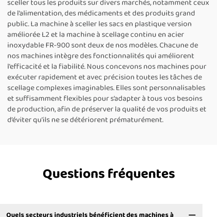
sceller tous les produits sur divers marchés, notamment ceux
de l’alimentation, des médicaments et des produits grand
public. La machine à sceller les sacs en plastique version
améliorée L2 et la machine à scellage continu en acier
inoxydable FR-900 sont deux de nos modèles. Chacune de
nos machines intègre des fonctionnalités qui améliorent
l’efficacité et la fiabilité. Nous concevons nos machines pour
exécuter rapidement et avec précision toutes les tâches de
scellage complexes imaginables. Elles sont personnalisables
et suffisamment flexibles pour s’adapter à tous vos besoins
de production, afin de préserver la qualité de vos produits et
d’éviter qu’ils ne se détériorent prématurément.
Questions fréquentes
Quels secteurs industriels bénéficient des machines à