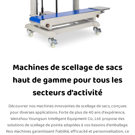
Machines de scellage de sacs
haut de gamme pour tous les
secteurs d'activité
Découvrez nos machines innovantes de scellage de sacs, conçues
pour diverses applications. Forte de plus de 40 ans d'expérience,
Wenzhou Youngsun Intelligent Equipment Co., Ltd. propose des
solutions de scellage de pointe adaptées à vos besoins d'emballage.
Nos machines garantissent fiabilité, efficacité et personnalisation, ce