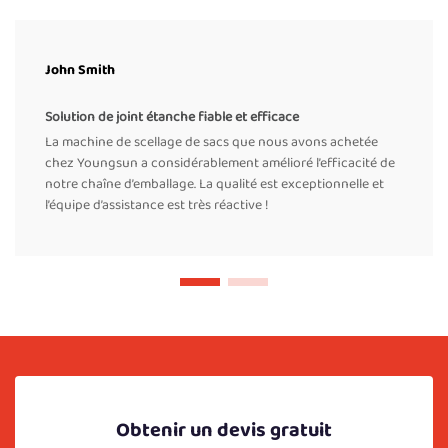
John Smith
Solution de joint étanche fiable et efficace
La machine de scellage de sacs que nous avons achetée
chez Youngsun a considérablement amélioré l’efficacité de
notre chaîne d’emballage. La qualité est exceptionnelle et
l’équipe d’assistance est très réactive !
Obtenir un devis gratuit