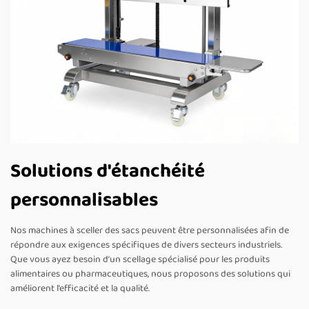
Solutions d'étanchéité
personnalisables
Nos machines à sceller des sacs peuvent être personnalisées afin de
répondre aux exigences spécifiques de divers secteurs industriels.
Que vous ayez besoin d’un scellage spécialisé pour les produits
alimentaires ou pharmaceutiques, nous proposons des solutions qui
améliorent l’efficacité et la qualité.