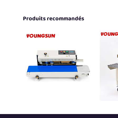
Produits recommandés