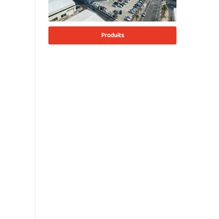
Produits