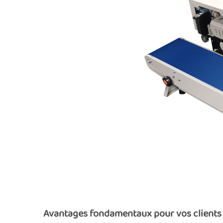
Avantages fondamentaux pour vos clients