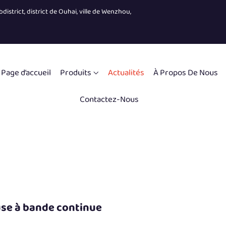
district, district de Ouhai, ville de Wenzhou,
Page d’accueil
Produits
Actualités
À Propos De Nous
Contactez-Nous
use à bande continue