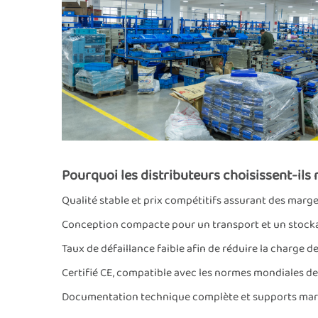
Pourquoi les distributeurs choisissent-ils 
Qualité stable et prix compétitifs assurant des marge
Conception compacte pour un transport et un stocka
Taux de défaillance faible afin de réduire la charge d
Certifié CE, compatible avec les normes mondiales de
Documentation technique complète et supports mar