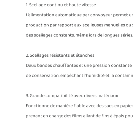
1. Scellage continu et haute vitesse
L’alimentation automatique par convoyeur permet u
production par rapport aux scelleuses manuelles ou 
des scellages constants, même lors de longues séries.
2. Scellages résistants et étanches
Deux bandes chauffantes et une pression constante p
de conservation, empêchant l’humidité et la contam
3. Grande compatibilité avec divers matériaux
Fonctionne de manière fiable avec des sacs en papier 
prenant en charge des films allant de fins à épais pou