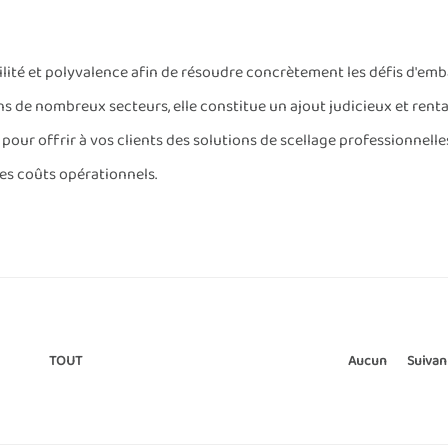
bilité et polyvalence afin de résoudre concrètement les défis d'emb
s de nombreux secteurs, elle constitue un ajout judicieux et renta
pour offrir à vos clients des solutions de scellage professionnelle
les coûts opérationnels.
Aucun
Suivan
TOUT