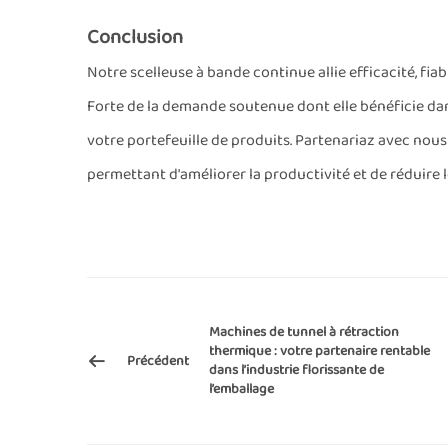
Conclusion
Notre scelleuse à bande continue allie efficacité, fia
Forte de la demande soutenue dont elle bénéficie dan
votre portefeuille de produits. Partenariaz avec nous 
permettant d'améliorer la productivité et de réduire 
Machines de tunnel à rétraction
thermique : votre partenaire rentable
Précédent
dans l’industrie florissante de
l’emballage