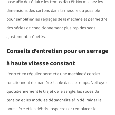
base afin de réduire les temps d’arrêt. Normalisez les
dimensions des cartons dans la mesure du possible
pour simplifier les réglages de la machine et permettre
des séries de conditionnement plus rapides sans
ajustements répétés.
Conseils d’entretien pour un serrage
à haute vitesse constant
L’entretien régulier permet à une
machine à cercler
fonctionnent de manière fiable dans le temps. Nettoyez
quotidiennement le trajet de la sangle, les roues de
tension et les modules d’étanchéité afin d’éliminer la
poussière et les débris. Inspectez et remplacez les