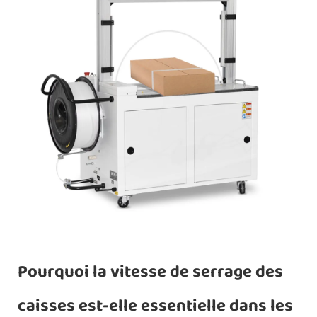
Pourquoi la vitesse de serrage des
caisses est-elle essentielle dans les