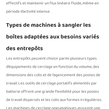
effectifs et maintenir un flux linéaire fluide, même en
période d’activité intense.
Types de machines à sangler les
boîtes adaptées aux besoins variés
des entrepôts
Les entrepôts peuvent choisir parmi plusieurs types
d’équipements de cerclage en fonction du volume, des
dimensions des colis et de l’agencement des postes de
travail. Les outils de cerclage portatifs alimentés par
batterie offrent une grande flexibilité pour les postes
de travail dispersés et les colis aux formes irrégulières.
Les machines de cerclage pneumatiques assurent une