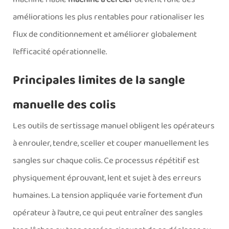
améliorations les plus rentables pour rationaliser les
flux de conditionnement et améliorer globalement
l’efficacité opérationnelle.
Principales limites de la sangle
manuelle des colis
Les outils de sertissage manuel obligent les opérateurs
à enrouler, tendre, sceller et couper manuellement les
sangles sur chaque colis. Ce processus répétitif est
physiquement éprouvant, lent et sujet à des erreurs
humaines. La tension appliquée varie fortement d’un
opérateur à l’autre, ce qui peut entraîner des sangles