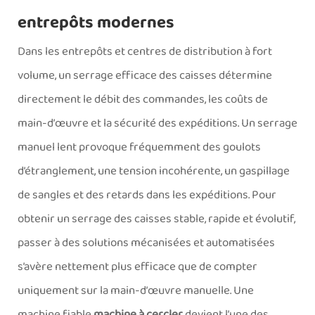
entrepôts modernes
Dans les entrepôts et centres de distribution à fort
volume, un serrage efficace des caisses détermine
directement le débit des commandes, les coûts de
main-d’œuvre et la sécurité des expéditions. Un serrage
manuel lent provoque fréquemment des goulots
d’étranglement, une tension incohérente, un gaspillage
de sangles et des retards dans les expéditions. Pour
obtenir un serrage des caisses stable, rapide et évolutif,
passer à des solutions mécanisées et automatisées
s’avère nettement plus efficace que de compter
uniquement sur la main-d’œuvre manuelle. Une
machine fiable
machine à cercler
devient l’une des