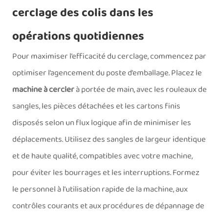
cerclage des colis dans les
opérations quotidiennes
Pour maximiser l’efficacité du cerclage, commencez par
optimiser l’agencement du poste d’emballage. Placez le
machine à cercler
à portée de main, avec les rouleaux de
sangles, les pièces détachées et les cartons finis
disposés selon un flux logique afin de minimiser les
déplacements. Utilisez des sangles de largeur identique
et de haute qualité, compatibles avec votre machine,
pour éviter les bourrages et les interruptions. Formez
le personnel à l’utilisation rapide de la machine, aux
contrôles courants et aux procédures de dépannage de