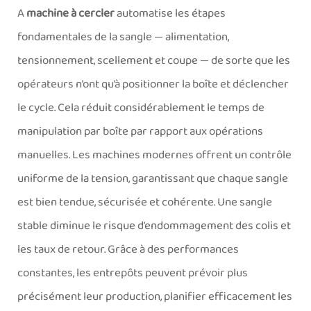
A
machine à cercler
automatise les étapes
fondamentales de la sangle — alimentation,
tensionnement, scellement et coupe — de sorte que les
opérateurs n’ont qu’à positionner la boîte et déclencher
le cycle. Cela réduit considérablement le temps de
manipulation par boîte par rapport aux opérations
manuelles. Les machines modernes offrent un contrôle
uniforme de la tension, garantissant que chaque sangle
est bien tendue, sécurisée et cohérente. Une sangle
stable diminue le risque d’endommagement des colis et
les taux de retour. Grâce à des performances
constantes, les entrepôts peuvent prévoir plus
précisément leur production, planifier efficacement les