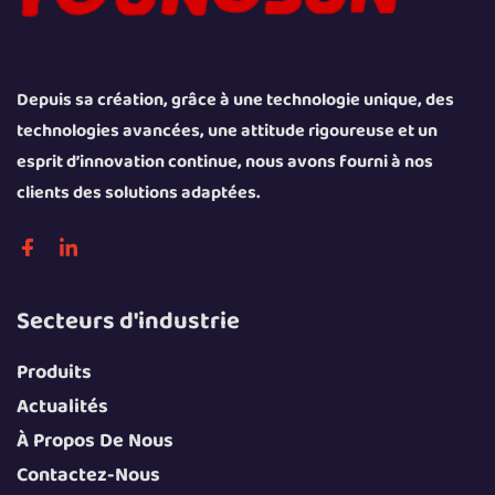
Depuis sa création, grâce à une technologie unique, des
technologies avancées, une attitude rigoureuse et un
esprit d’innovation continue, nous avons fourni à nos
clients des solutions adaptées.
Secteurs d'industrie
Produits
Actualités
À Propos De Nous
Contactez-Nous