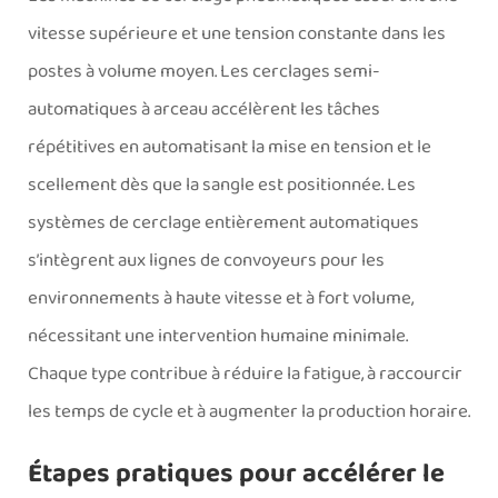
vitesse supérieure et une tension constante dans les
postes à volume moyen. Les cerclages semi-
automatiques à arceau accélèrent les tâches
répétitives en automatisant la mise en tension et le
scellement dès que la sangle est positionnée. Les
systèmes de cerclage entièrement automatiques
s’intègrent aux lignes de convoyeurs pour les
environnements à haute vitesse et à fort volume,
nécessitant une intervention humaine minimale.
Chaque type contribue à réduire la fatigue, à raccourcir
les temps de cycle et à augmenter la production horaire.
Étapes pratiques pour accélérer le