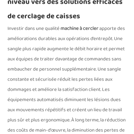
niveau vers des solutions efficaces
de cerclage de caisses
Investir dans une qualité
machine à cercler
apporte des
améliorations durables aux opérations d’entrepôt. Une
sangle plus rapide augmente le débit horaire et permet
aux équipes de traiter davantage de commandes sans
embaucher de personnel supplémentaire. Une sangle
constante et sécurisée réduit les pertes liées aux
dommages et améliore la satisfaction client. Les
équipements automatisés diminuent les lésions dues
aux mouvements répétitifs et créent un lieu de travail
plus sûr et plus ergonomique. À long terme, la réduction
des coûts de main-d’œuvre, la diminution des pertes de