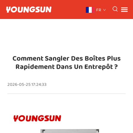
FR
Comment Sangler Des Boîtes Plus
Rapidement Dans Un Entrepôt ?
2026-05-25 17:24:33