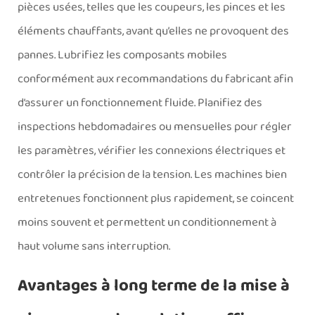
pièces usées, telles que les coupeurs, les pinces et les
éléments chauffants, avant qu’elles ne provoquent des
pannes. Lubrifiez les composants mobiles
conformément aux recommandations du fabricant afin
d’assurer un fonctionnement fluide. Planifiez des
inspections hebdomadaires ou mensuelles pour régler
les paramètres, vérifier les connexions électriques et
contrôler la précision de la tension. Les machines bien
entretenues fonctionnent plus rapidement, se coincent
moins souvent et permettent un conditionnement à
haut volume sans interruption.
Avantages à long terme de la mise à