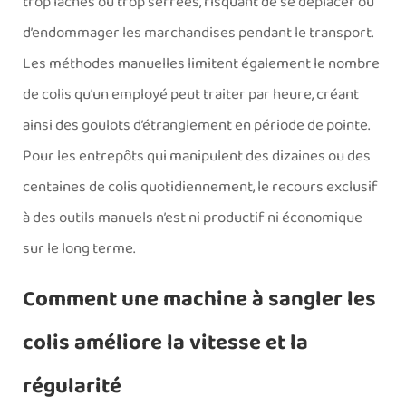
trop lâches ou trop serrées, risquant de se déplacer ou
d’endommager les marchandises pendant le transport.
Les méthodes manuelles limitent également le nombre
de colis qu’un employé peut traiter par heure, créant
ainsi des goulots d’étranglement en période de pointe.
Pour les entrepôts qui manipulent des dizaines ou des
centaines de colis quotidiennement, le recours exclusif
à des outils manuels n’est ni productif ni économique
sur le long terme.
Comment une machine à sangler les
colis améliore la vitesse et la
régularité