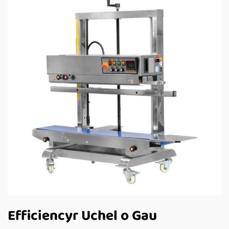
Efficiencyr Uchel o Gau